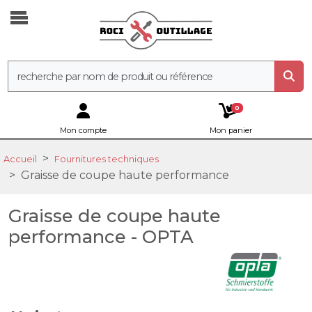
0
Mon compte
Mon panier
Accueil
Fournitures techniques
Graisse de coupe haute performance
Graisse de coupe haute
performance - OPTA