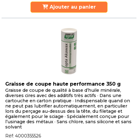
Ajouter au panier
Graisse de coupe haute performance 350 g
Graisse de coupe de qualité à base d’huile minérale,
diverses cires avec des additifs très actifs · Dans une
cartouche en carton pratique · Indispensable quand on
ne peut pas lubrifier automatiquement, en particulier
lors du perçage au-dessus des la tête, du filetage et
également pour le sciage · Spécialement conçue pour
l’usinage des métaux · Sans chlore, sans silicone et sans
solvant
Réf: 4000355526