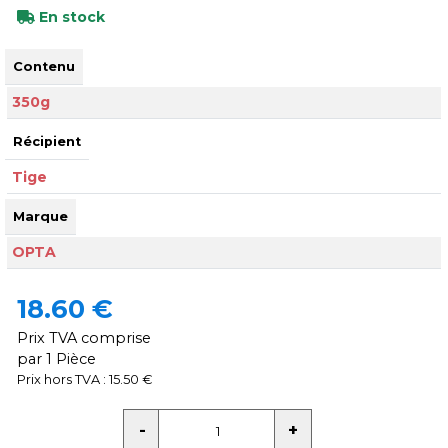
En stock
Contenu
350g
Récipient
Tige
Marque
OPTA
18.60 €
Prix TVA comprise
par 1 Pièce
Prix hors TVA : 15.50 €