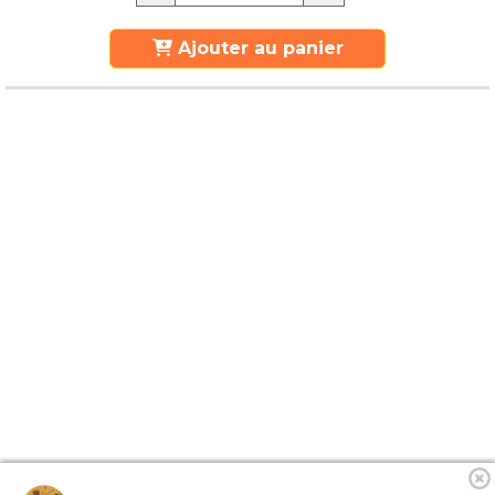
Ajouter au panier