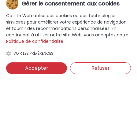
Gérer le consentement aux cookies
Ce site Web utilise des cookies ou des technologies
similaires pour améliorer votre expérience de navigation
et fournir des recommandations personnalisées. En
continuant à utiliser notre site Web, vous acceptez notre
Politique de confidentialité
VOIR LES PRÉFÉRENCES
Accepter
Refuser