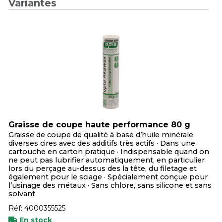
Variantes
Graisse de coupe haute performance 80 g
Graisse de coupe de qualité à base d’huile minérale,
diverses cires avec des additifs très actifs · Dans une
cartouche en carton pratique · Indispensable quand on
ne peut pas lubrifier automatiquement, en particulier
lors du perçage au-dessus des la tête, du filetage et
également pour le sciage · Spécialement conçue pour
l’usinage des métaux · Sans chlore, sans silicone et sans
solvant
Réf: 4000355525
En stock