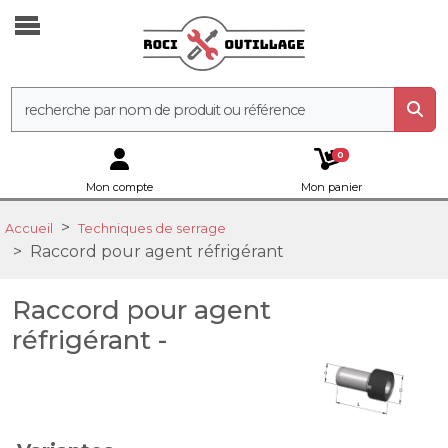
0
Mon compte
Mon panier
Accueil
Techniques de serrage
Raccord pour agent réfrigérant
Raccord pour agent
réfrigérant -