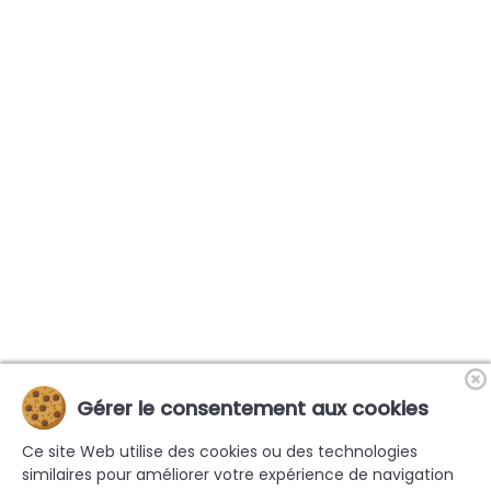
Gérer le consentement aux cookies
Ce site Web utilise des cookies ou des technologies
similaires pour améliorer votre expérience de navigation