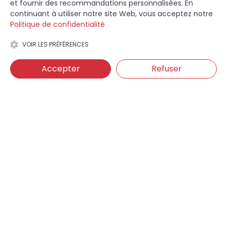
et fournir des recommandations personnalisées. En
continuant à utiliser notre site Web, vous acceptez notre
Politique de confidentialité
VOIR LES PRÉFÉRENCES
Accepter
Refuser