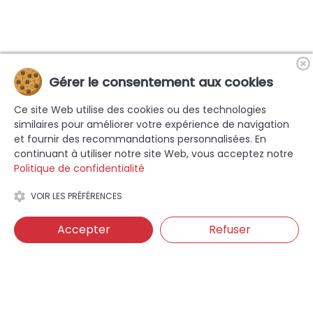
Gérer le consentement aux cookies
Ce site Web utilise des cookies ou des technologies
similaires pour améliorer votre expérience de navigation
et fournir des recommandations personnalisées. En
continuant à utiliser notre site Web, vous acceptez notre
Politique de confidentialité
VOIR LES PRÉFÉRENCES
Accepter
Refuser