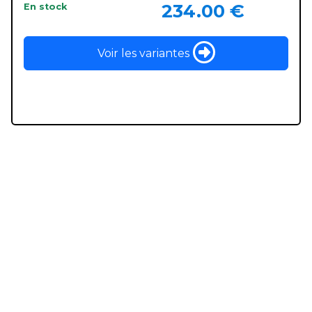
234.00 €
En stock
Voir les variantes