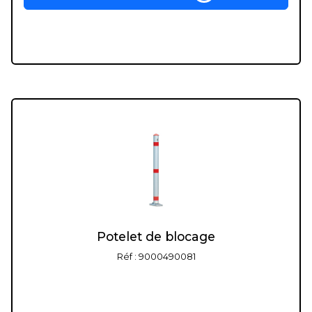
Potelet de blocage
Réf : 9000490081