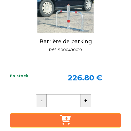
Barrière de parking
Réf : 9000490019
226.80 €
En stock