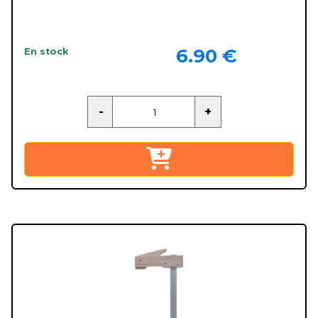
6.90 €
En stock