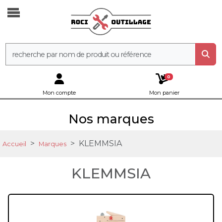
0
Mon compte
Mon panier
Nos marques
KLEMMSIA
Accueil
Marques
KLEMMSIA