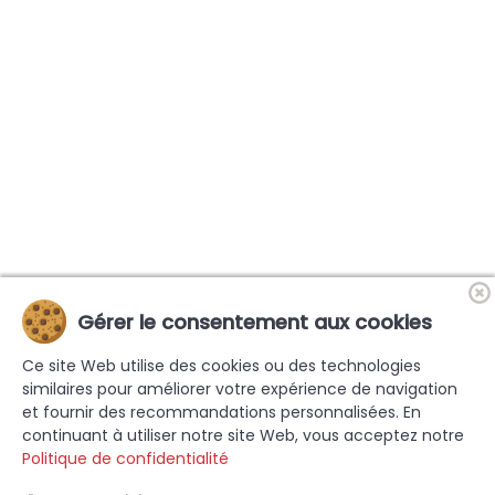
Gérer le consentement aux cookies
Ce site Web utilise des cookies ou des technologies
similaires pour améliorer votre expérience de navigation
et fournir des recommandations personnalisées. En
continuant à utiliser notre site Web, vous acceptez notre
Politique de confidentialité