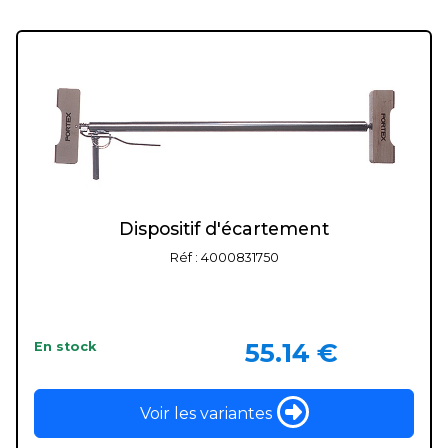
Dispositif d'écartement
Réf : 4000831750
55.14 €
En stock
Voir les variantes